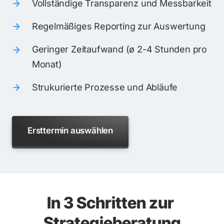
Vollständige Transparenz und Messbarkeit
Regelmäßiges Reporting zur Auswertung
Geringer Zeitaufwand (ø 2-4 Stunden pro 
Monat)
Strukurierte Prozesse und Abläufe
Ersttermin auswählen
In 3 Schritten zur 
Strategieberatung