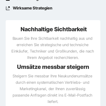
Wirksame Strategien
 Nachhaltige Sichtbarkeit
Bauen Sie Ihre Sichtbarkeit nachhaltig aus und 
erreichen Sie strategische und technsiche 
Einkäufer, Techniker und Großkunden, die nach 
Ihrem Angebot recherchieren.
Umsätze messbar steigern
Steigern Sie messbar Ihre Neukundenumsätze 
durch einen systematischen Vertriebs- und 
Marketingkanal, der Ihnen zuverlässig 
passende Anfragen direkt ins E-Mail-Postfach 
liefert.