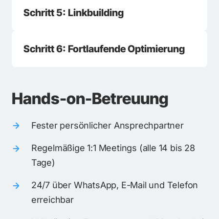
Schritt 5: Linkbuilding
Schritt 6: Fortlaufende Optimierung
Hands-on-Betreuung
Fester persönlicher Ansprechpartner
Regelmäßige 1:1 Meetings (alle 14 bis 28 
Tage)
24/7 über WhatsApp, E-Mail und Telefon 
erreichbar