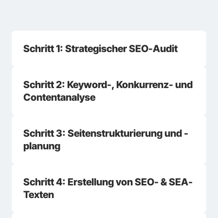
Schritt 1: Strategischer SEO-Audit
Schritt 2: Keyword-, Konkurrenz- und 
Contentanalyse
Schritt 3: Seitenstrukturierung und -
planung
Schritt 4: Erstellung von SEO- & SEA-
Texten