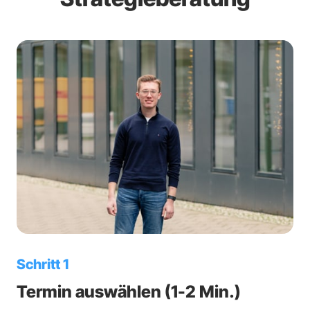
Schritt 1
Termin auswählen (1-2 Min.)