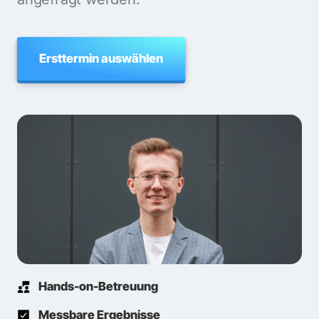
Ersttermin auswählen
Hands-on-Betreuung
Messbare Ergebnisse