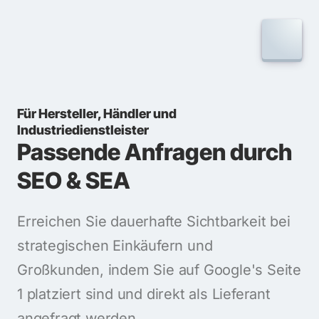
Für Hersteller, Händler und 
Industriedienstleister
Passende Anfragen durch 
SEO & SEA
Erreichen Sie dauerhafte Sichtbarkeit bei 
strategischen Einkäufern und 
Großkunden, indem Sie auf Google's Seite 
1 platziert sind und direkt als Lieferant 
angefragt werden. 