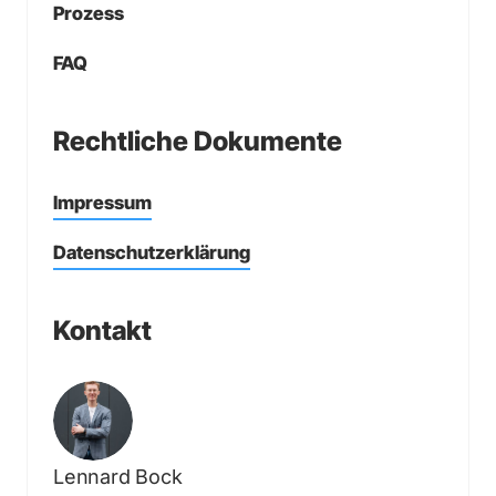
Prozess
FAQ
Rechtliche Dokumente
Impressum
Datenschutzerklärung
Kontakt
Lennard Bock