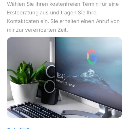
Wählen Sie Ihren kostenfreien Termin für eine 
Erstberatung aus und tragen Sie Ihre 
Kontaktdaten ein. Sie erhalten einen Anruf von 
mir zur vereinbarten Zeit.