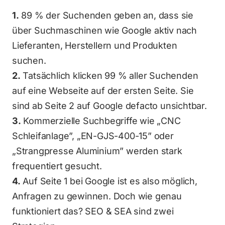
1.
 89 % der Suchenden geben an, dass sie 
über Suchmaschinen wie Google aktiv nach 
Lieferanten, Herstellern und Produkten 
suchen.
2.
 Tatsächlich klicken 99 % aller Suchenden 
auf eine Webseite auf der ersten Seite. Sie 
sind ab Seite 2 auf Google defacto unsichtbar. 
3.
 Kommerzielle Suchbegriffe wie „CNC 
Schleifanlage”, „EN-GJS-400-15” oder 
„Strangpresse Aluminium” werden stark 
frequentiert gesucht.
4.
 Auf Seite 1 bei Google ist es also möglich, 
Anfragen zu gewinnen. Doch wie genau 
funktioniert das? SEO & SEA sind zwei 