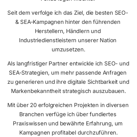
Seit dem verfolge ich das Ziel, die besten SEO- 
& SEA-Kampagnen hinter den führenden 
Herstellern, Händlern und 
Industriedienstleistern unserer Nation 
umzusetzen.
Als langfristiger Partner entwickle ich SEO- und 
SEA-Strategien, um mehr passende Anfragen 
zu generieren und ihre digitale Sichtbarkeit und 
Markenbekanntheit strategisch auszubauen.
Mit über 20 erfolgreichen Projekten in diversen 
Branchen verfüge ich über fundiertes 
Praxiswissen und bewährte Erfahrung, um 
Kampagnen profitabel durchzuführen.