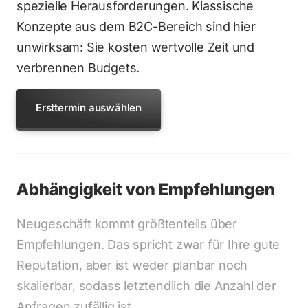
spezielle Herausforderungen. Klassische 
Konzepte aus dem B2C-Bereich sind hier 
unwirksam: Sie kosten wertvolle Zeit und 
verbrennen Budgets.
Ersttermin auswählen
Abhängigkeit von Empfehlungen
Neugeschäft kommt größtenteils über 
Empfehlungen. Das spricht zwar für Ihre gute 
Reputation, aber ist weder planbar noch 
skalierbar, sodass letztendlich die Anzahl der 
Anfragen zufällig ist. 