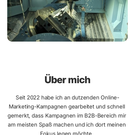
Über mich
Seit 2022 habe ich an dutzenden Online-
Marketing-Kampagnen gearbeitet und schnell 
gemerkt, dass Kampagnen im B2B-Bereich mir 
am meisten Spaß machen und ich dort meinen 
Fokus legen möchte. 