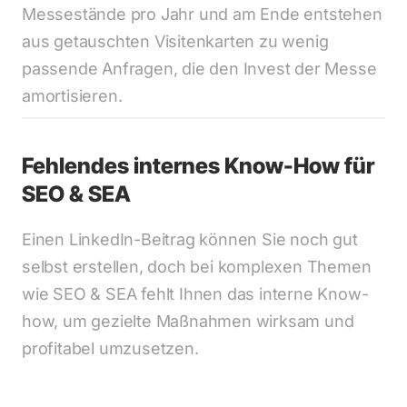
Messestände pro Jahr und am Ende entstehen 
aus getauschten Visitenkarten zu wenig 
passende Anfragen, die den Invest der Messe 
amortisieren.
Fehlendes internes Know-How für 
SEO & SEA
Einen LinkedIn-Beitrag können Sie noch gut 
selbst erstellen, doch bei komplexen Themen 
wie SEO & SEA fehlt Ihnen das interne Know-
how, um gezielte Maßnahmen wirksam und 
profitabel umzusetzen.