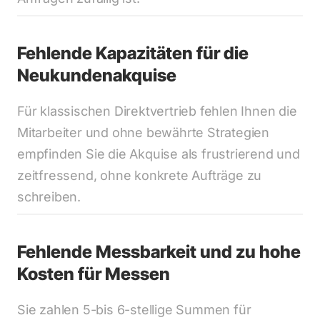
Fehlende Kapazitäten für die 
Neukundenakquise
Für klassischen Direktvertrieb fehlen Ihnen die 
Mitarbeiter und ohne bewährte Strategien 
empfinden Sie die Akquise als frustrierend und 
zeitfressend, ohne konkrete Aufträge zu 
schreiben.
Fehlende Messbarkeit und zu hohe 
Kosten für Messen 
Sie zahlen 5-bis 6-stellige Summen für 