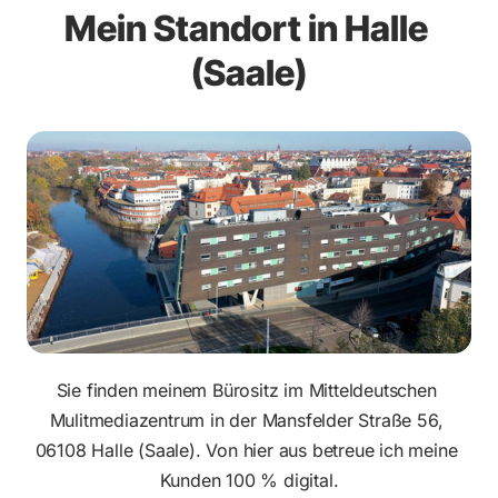
Mein Standort in Halle 
(Saale)
Sie finden meinem Bürositz im Mitteldeutschen 
Mulitmediazentrum in der Mansfelder Straße 56, 
06108 Halle (Saale). Von hier aus betreue ich meine 
Kunden 100 % digital.