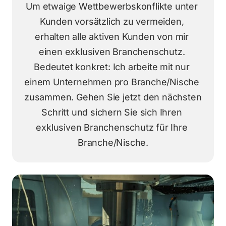
Um etwaige Wettbewerbskonflikte unter 
Kunden vorsätzlich zu vermeiden, 
erhalten alle aktiven Kunden von mir 
einen exklusiven Branchenschutz. 
Bedeutet konkret: Ich arbeite mit nur 
einem Unternehmen pro Branche/Nische 
zusammen. Gehen Sie jetzt den nächsten 
Schritt und sichern Sie sich Ihren 
exklusiven Branchenschutz für Ihre 
Branche/Nische.