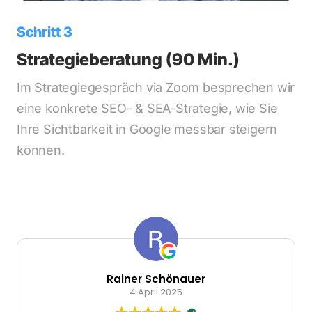
Schritt 3
Strategieberatung (90 Min.)
Im Strategiegespräch via Zoom besprechen wir 
eine konkrete SEO- & SEA-Strategie, wie Sie 
Ihre Sichtbarkeit in Google messbar steigern 
können.
Peter Melz
9 April 2025