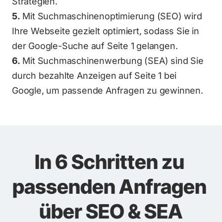
Strategien.
5.
 Mit Suchmaschinenoptimierung (SEO) wird 
Ihre Webseite gezielt optimiert, sodass Sie in 
der Google-Suche auf Seite 1 gelangen.
6.
 Mit Suchmaschinenwerbung (SEA) sind Sie 
durch bezahlte Anzeigen auf Seite 1 bei 
Google, um passende Anfragen zu gewinnen.
In 6 Schritten zu 
passenden Anfragen 
über SEO & SEA